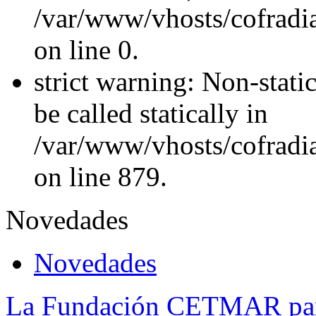
/var/www/vhosts/cofradi
on line 0.
strict warning: Non-stati
be called statically in
/var/www/vhosts/cofradi
on line 879.
Novedades
Novedades
La Fundación CETMAR parti