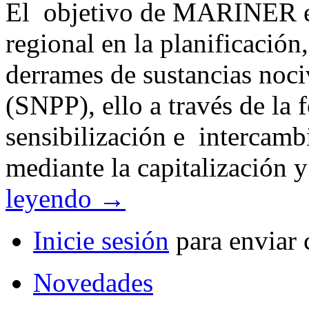
El objetivo de MARINER es
regional en la planificación
derrames de sustancias noci
(SNPP), ello a través de la
sensibilización e intercamb
mediante la capitalización 
leyendo
→
Inicie sesión
para enviar 
Novedades