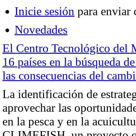
Inicie sesión
para enviar 
Novedades
El Centro Tecnológico del M
16 países en la búsqueda de 
las consecuencias del cambi
La identificación de estrateg
aprovechar las oportunidade
en la pesca y en la acuicultu
CLIMEFISH, un proyecto qu