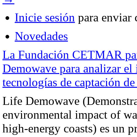
Inicie sesión
para enviar 
Novedades
La Fundación CETMAR parti
Demowave para analizar el 
tecnologías de captación de 
Life Demowave (Demonstrat
environmental impact of w
high-energy coasts) es un p