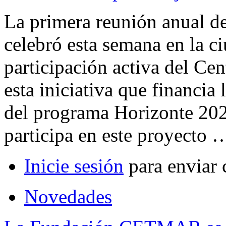
La primera reunión anual 
celebró esta semana en la c
participación activa del Ce
esta iniciativa que financia
del programa Horizonte 2
participa en este proyecto
Inicie sesión
para enviar 
Novedades