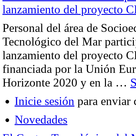
lanzamiento del proyecto
Personal del área de Socioe
Tecnológico del Mar partici
lanzamiento del proyecto 
financiada por la Unión Eur
Horizonte 2020 y en la …
S
Inicie sesión
para enviar 
Novedades