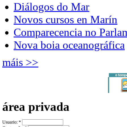
Diálogos do Mar
Novos cursos en Marín
Comparecencia no Parla
Nova boia oceanográfica
máis >>
área privada
Usuario:
*