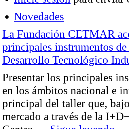
Novedades
La Fundación CETMAR acog
principales instrumentos de 
Desarrollo Tecnológico Ind
Presentar los principales i
en los ámbitos nacional e in
principal del taller que, ba
mercado a través de la I+D+I