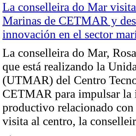
La conselleira do Mar visit
Marinas de CETMAR y desta
innovación en el sector ma
La conselleira do Mar, Rosa
que está realizando la Unid
(UTMAR) del Centro Tecno
CETMAR para impulsar la i
productivo relacionado con 
visita al centro, la consel
→