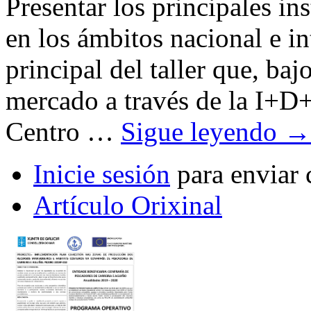
Presentar los principales i
en los ámbitos nacional e in
principal del taller que, ba
mercado a través de la I+D+I
Centro …
Sigue leyendo
→
Inicie sesión
para enviar 
Artículo Orixinal