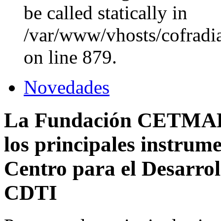
be called statically in
/var/www/vhosts/cofradi
on line 879.
Novedades
La Fundación CETMAR 
los principales instrume
Centro para el Desarrol
CDTI