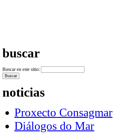
+ Máis vídeos >>
buscar
Buscar en este sitio:
noticias
Proxecto Consagmar
Diálogos do Mar