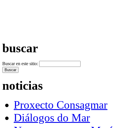
+ Máis vídeos >>
buscar
Buscar en este sitio:
noticias
Proxecto Consagmar
Diálogos do Mar