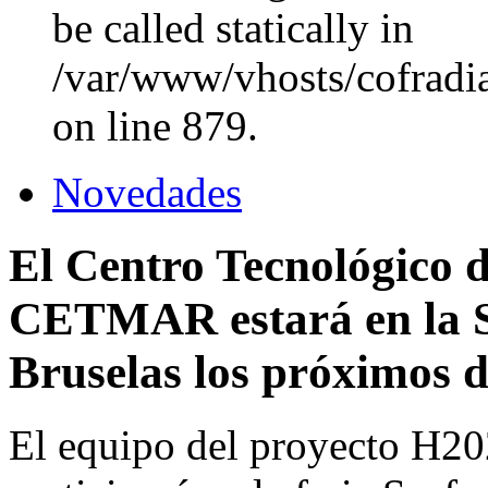
be called statically in
/var/www/vhosts/cofradi
on line 879.
Novedades
El Centro Tecnológico 
CETMAR estará en la S
Bruselas los próximos d
El equipo del proyecto H