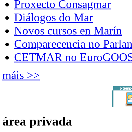
Proxecto Consagmar
Diálogos do Mar
Novos cursos en Marín
Comparecencia no Parla
CETMAR no EuroGOOS
máis >>
área privada