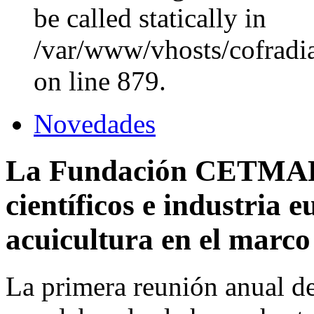
be called statically in
/var/www/vhosts/cofradi
on line 879.
Novedades
La Fundación CETMAR 
científicos e industria e
acuicultura en el mar
La primera reunión anual 