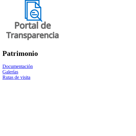
Patrimonio
Documentación
Galerías
Rutas de visita