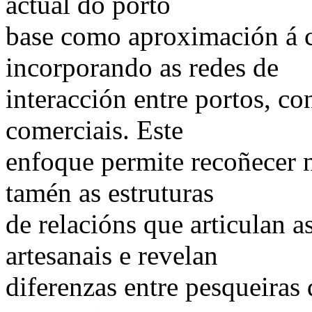
actual do porto
base como aproximación á 
incorporando as redes de
interacción entre portos, co
comerciais. Este
enfoque permite recoñecer 
tamén as estruturas
de relacións que articulan 
artesanais e revelan
diferenzas entre pesqueiras