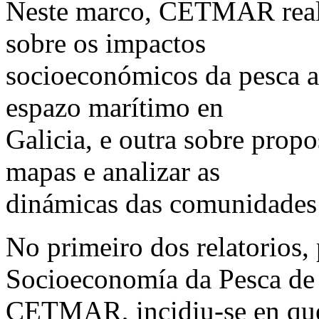
Neste marco, CETMAR reali
sobre os impactos
socioeconómicos da pesca a
espazo marítimo en
Galicia, e outra sobre prop
mapas e analizar as
dinámicas das comunidades 
No primeiro dos relatorios,
Socioeconomía da Pesca de
CETMAR, incidiu-se en que