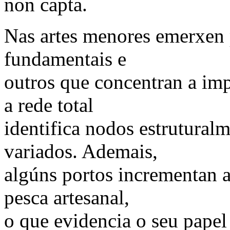
non capta.
Nas artes menores emerxen 
fundamentais e
outros que concentran a imp
a rede total
identifica nodos estruturalm
variados. Ademais,
algúns portos incrementan a 
pesca artesanal,
o que evidencia o seu papel 