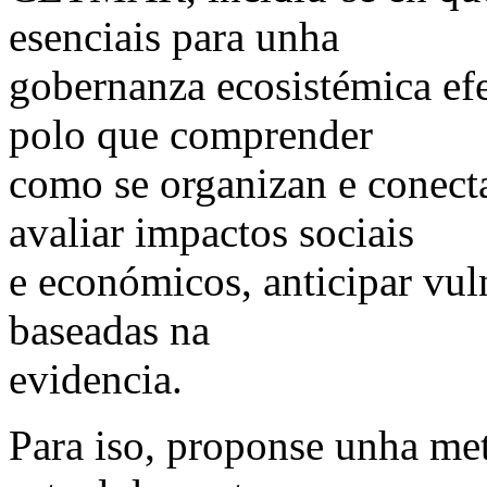
esenciais para unha
gobernanza ecosistémica efec
polo que comprender
como se organizan e conecta
avaliar impactos sociais
e económicos, anticipar vuln
baseadas na
evidencia.
Para iso, proponse unha me