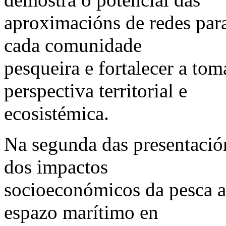
aproximacións de redes par
cada comunidade
pesqueira e fortalecer a to
perspectiva territorial e
ecosistémica.
Na segunda das presentación
dos impactos
socioeconómicos da pesca a
espazo marítimo en