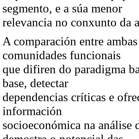
segmento, e a súa menor
relevancia no conxunto da a
A comparación entre ambas r
comunidades funcionais
que difiren do paradigma b
base, detectar
dependencias críticas e ofre
información
socioeconómica na análise 
demostra o potencial das