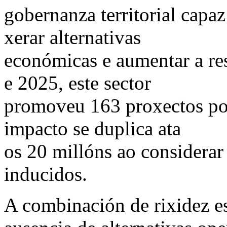
gobernanza territorial capaz 
xerar alternativas
económicas e aumentar a res
e 2025, este sector
promoveu 163 proxectos por
impacto se duplica ata
os 20 millóns ao considerar 
inducidos.
A combinación de rixidez es