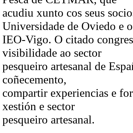
acudiu xunto cos seus soc
Universidade de Oviedo e o
IEO-Vigo. O citado congres
visibilidade ao sector
pesqueiro artesanal de Espa
coñecemento,
compartir experiencias e for
xestión e sector
pesqueiro artesanal.