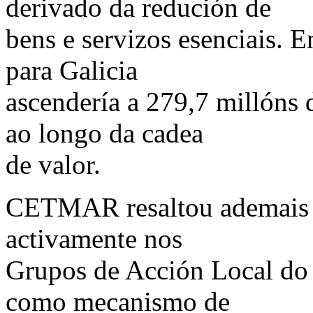
derivado da redución de
bens e servizos esenciais. 
para Galicia
ascendería a 279,7 millóns 
ao longo da cadea
de valor.
CETMAR resaltou ademais qu
activamente nos
Grupos de Acción Local do 
como mecanismo de