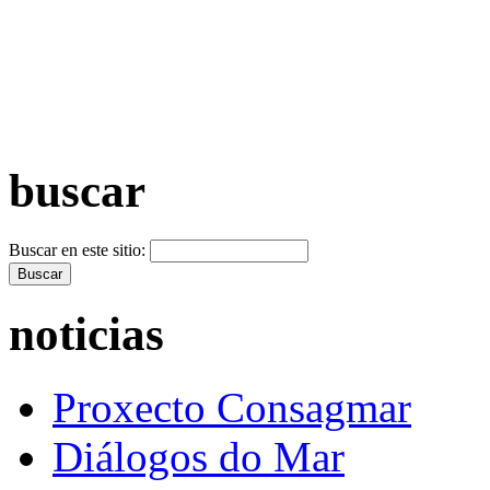
+ Máis vídeos >>
buscar
Buscar en este sitio:
noticias
Proxecto Consagmar
Diálogos do Mar