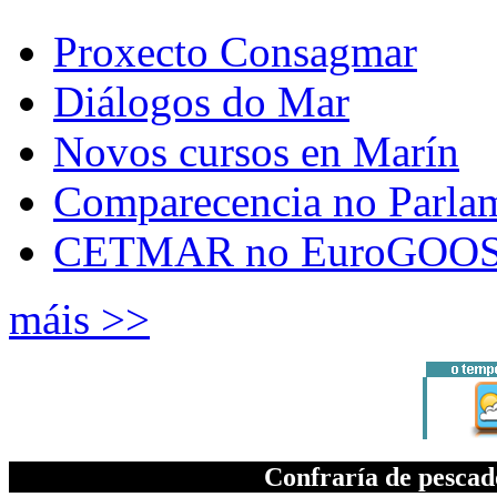
Proxecto Consagmar
Diálogos do Mar
Novos cursos en Marín
Comparecencia no Parla
CETMAR no EuroGOOS
máis >>
Confraría de pesca