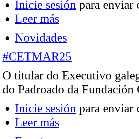
Inicie sesión
para enviar 
Leer más
Novidades
#CETMAR25
O titular do Executivo gale
do Padroado da Fundación 
Inicie sesión
para enviar 
Leer más