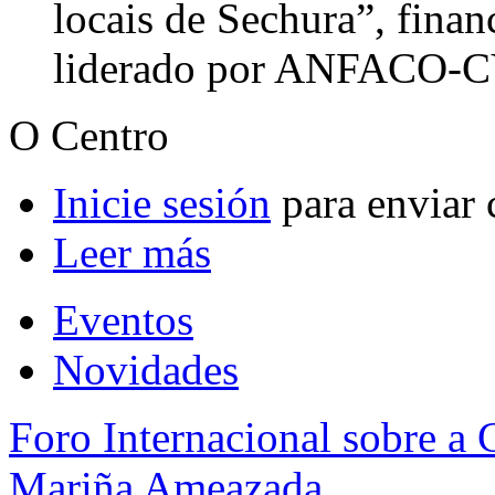
locais de Sechura”, fina
liderado por ANFACO
O Centro
Inicie sesión
para enviar 
Leer más
Eventos
Novidades
Foro Internacional sobre a
Mariña Ameazada