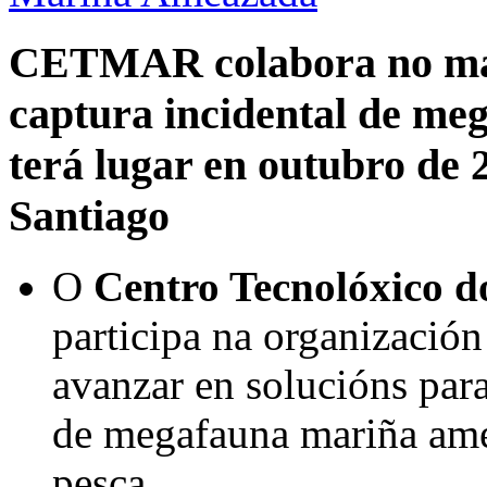
CETMAR colabora no maio
captura incidental de m
terá lugar en outubro de
Santiago
O
Centro Tecnolóxico 
participa na organización
avanzar en solucións para
de megafauna mariña amea
pesca.