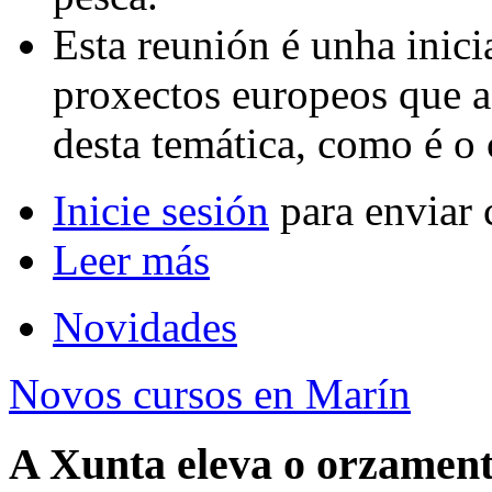
Esta reunión é unha inici
proxectos europeos que a
desta temática, como é 
Inicie sesión
para enviar 
Leer más
Novidades
Novos cursos en Marín
A Xunta eleva o orzamento