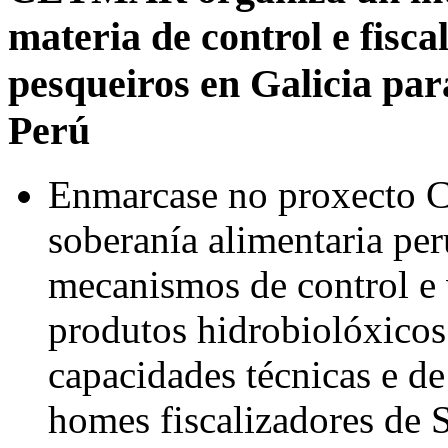
materia de control e fisca
pesqueiros en Galicia pa
Perú
Enmarcase no proxecto 
soberanía alimentaria per
mecanismos de control e 
produtos hidrobiolóxicos
capacidades técnicas e d
homes fiscalizadores de