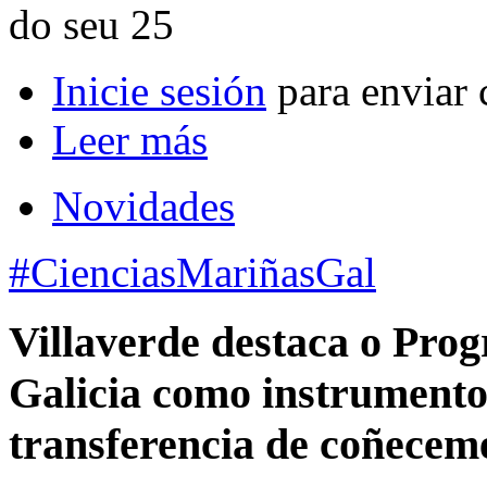
do seu 25
Inicie sesión
para enviar 
Leer más
Novidades
#CienciasMariñasGal
Villaverde destaca o Pro
Galicia como instrumento 
transferencia de coñecem