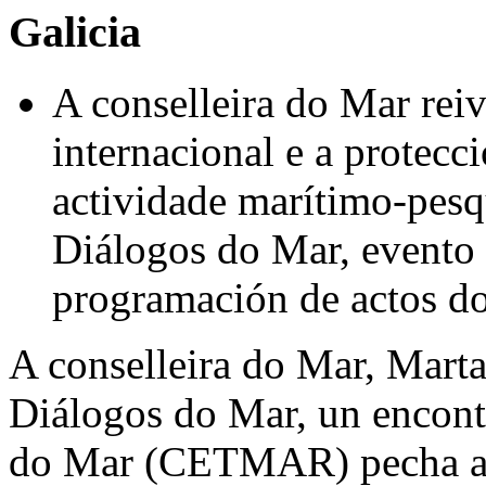
Galicia
A conselleira do Mar reiv
internacional e a protecc
actividade marítimo-pesq
Diálogos do Mar, event
programación de actos do
A conselleira do Mar, Marta
Diálogos do Mar, un encont
do Mar (CETMAR) pecha a