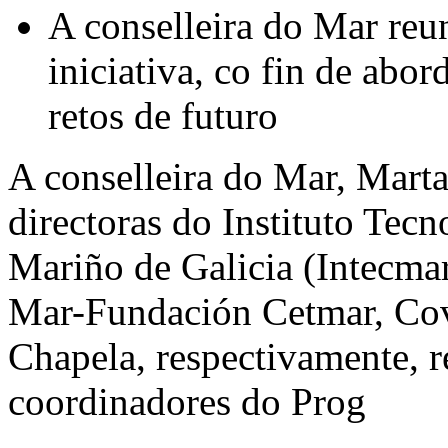
A conselleira do Mar reu
iniciativa, co fin de abor
retos de futuro
A conselleira do Mar, Mart
directoras do Instituto Tec
Mariño de Galicia (Intecma
Mar-Fundación Cetmar, Co
Chapela, respectivamente, r
coordinadores do Prog