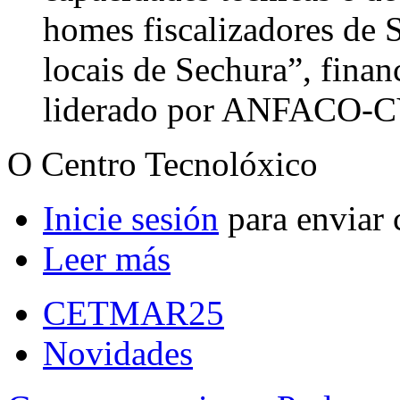
homes fiscalizadores de
locais de Sechura”, fina
liderado por ANFACO
O Centro Tecnolóxico
Inicie sesión
para enviar 
Leer más
CETMAR25
Novidades