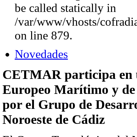
be called statically in
/var/www/vhosts/cofradi
on line 879.
Novedades
CETMAR participa en u
Europeo Marítimo y de
por el Grupo de Desarr
Noroeste de Cádiz