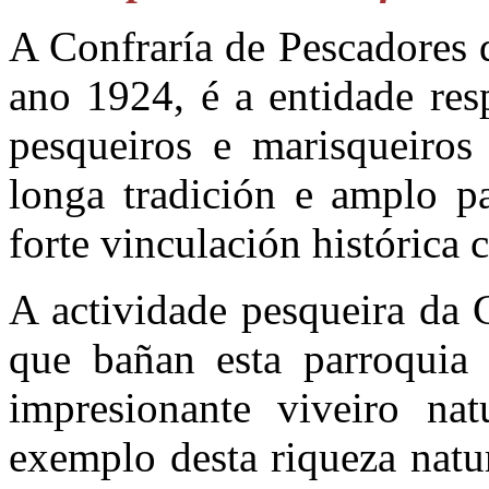
A Confraría de Pescadores 
ano 1924, é a entidade res
pesqueiros e marisqueiros 
longa tradición e amplo p
forte vinculación histórica 
A actividade pesqueira da 
que bañan esta parroquia
impresionante viveiro na
exemplo desta riqueza natu