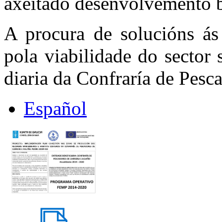
axeitado desenvolvemento 
A procura de solucións ás 
pola viabilidade do sector 
diaria da Confraría de Pesc
Español