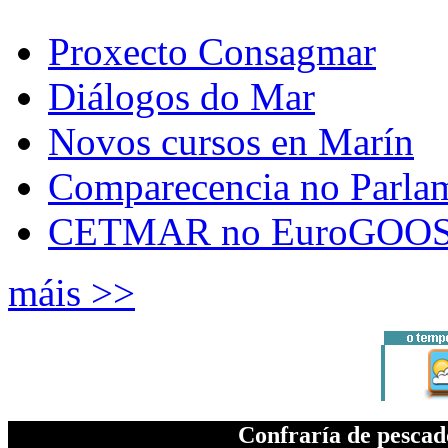
Proxecto Consagmar
Diálogos do Mar
Novos cursos en Marín
Comparecencia no Parla
CETMAR no EuroGOOS
máis >>
Confraría de pesca